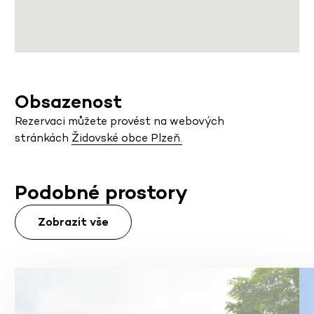
Obsazenost
Rezervaci můžete provést na webových
stránkách
Židovské obce Plzeň.
Podobné prostory
Zobrazit vše