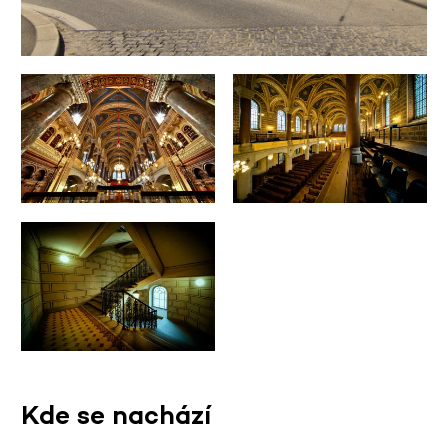
Kde se nachází