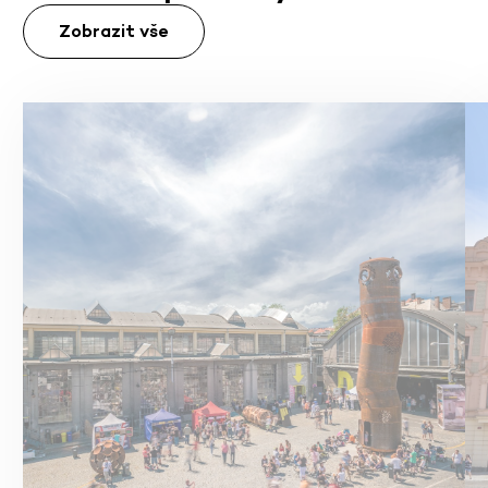
Zobrazit vše