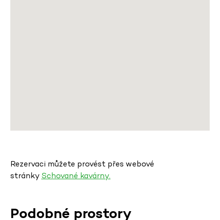
Rezervaci můžete provést přes webové
stránky
Schované kavárny.
Podobné prostory