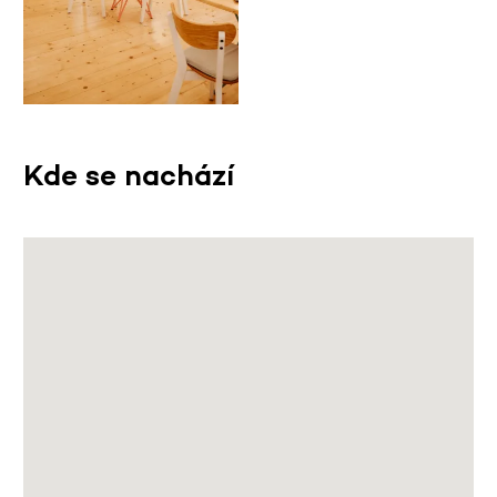
Kde se nachází