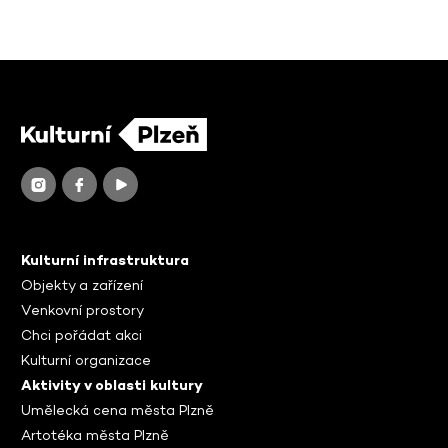
Kulturní infrastruktura
Objekty a zařízení
Venkovní prostory
Chci pořádat akci
Kulturní organizace
Aktivity v oblasti kultury
Umělecká cena města Plzně
Artotéka města Plzně