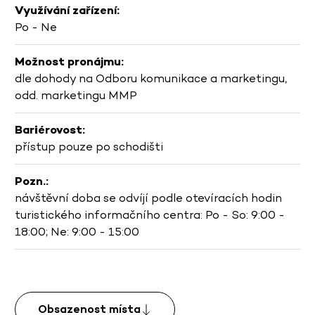
Využívání zařízení:
Po - Ne
Možnost pronájmu:
dle dohody na Odboru komunikace a marketingu,
odd. marketingu MMP
Bariérovost:
přístup pouze po schodišti
Pozn.:
návštěvní doba se odvíjí podle otevíracích hodin
turistického informačního centra: Po - So: 9:00 -
18:00; Ne: 9:00 - 15:00
Obsazenost místa