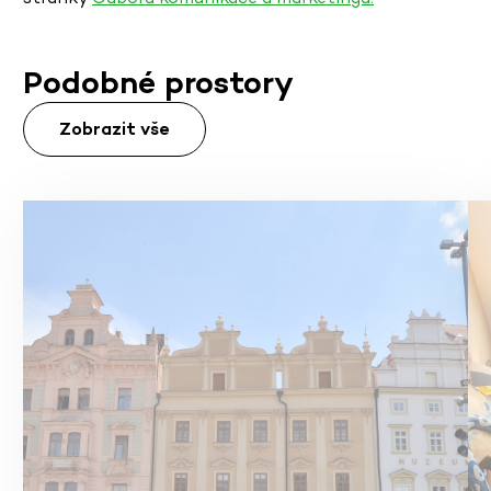
Podobné prostory
Zobrazit vše