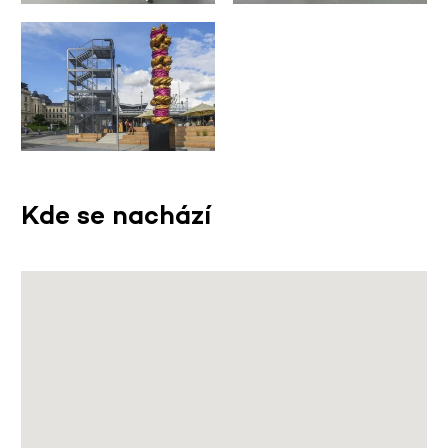
Kde se nachází