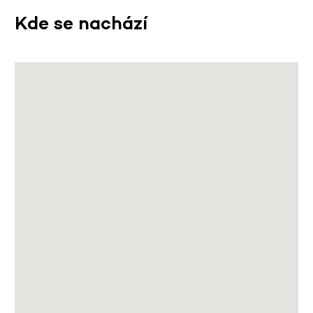
Kde se nachází