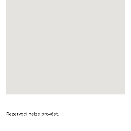
Rezervaci nelze provést.