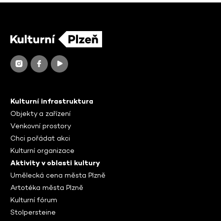
Kulturní infrastruktura
Objekty a zařízení
Venkovní prostory
Chci pořádat akci
Kulturní organizace
Aktivity v oblasti kultury
Umělecká cena města Plzně
Artotéka města Plzně
Kulturní fórum
Stolpersteine