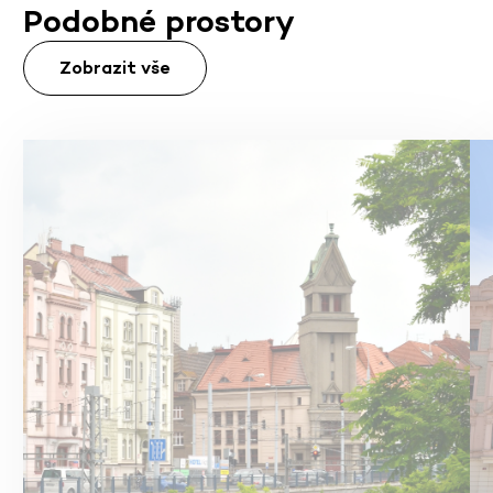
Podobné prostory
Zobrazit vše