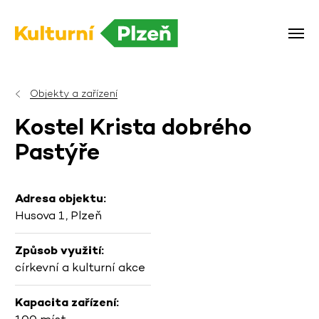
Objekty a zařízení
Kostel Krista dobrého
Pastýře
Adresa objektu:
Husova 1, Plzeň
Způsob využití:
církevní a kulturní akce
Kapacita zařízení: