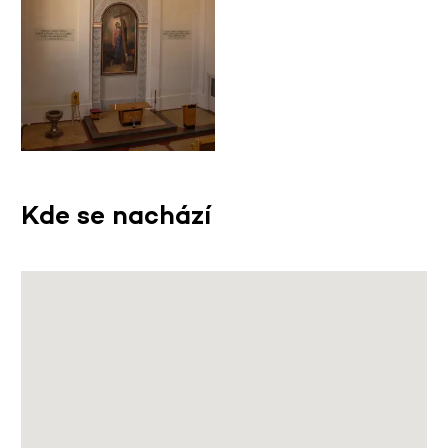
Kde se nachází