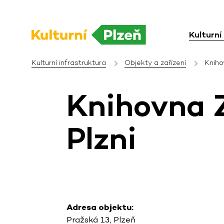
Kulturní
Kulturní infrastruktura
Objekty a zařízení
Kniho
Knihovna 
Plzni
Adresa objektu:
Pražská 13, Plzeň