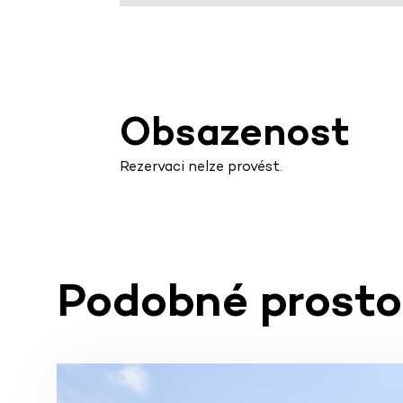
Obsazenost
Rezervaci nelze provést.
Podobné prosto