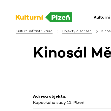
Kulturní
Kulturní infrastruktura
Objekty a zařízení
Kinos
Kinosál M
Adresa objektu:
Kopeckého sady 13, Plzeň