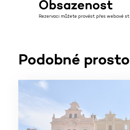
Obsazenost
Rezervaci můžete provést přes webové s
Podobné prosto