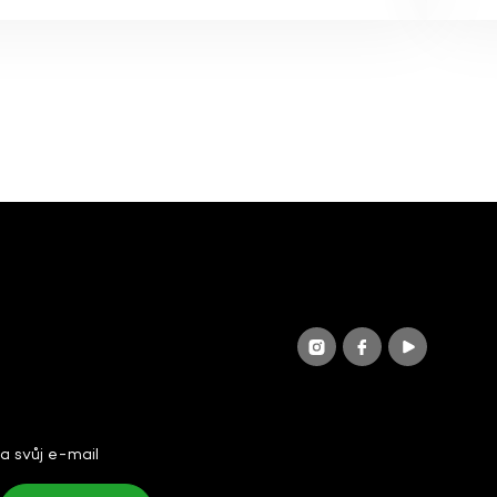
na svůj e-mail