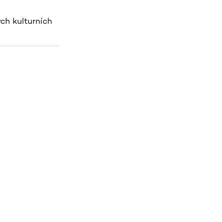
ch kulturních