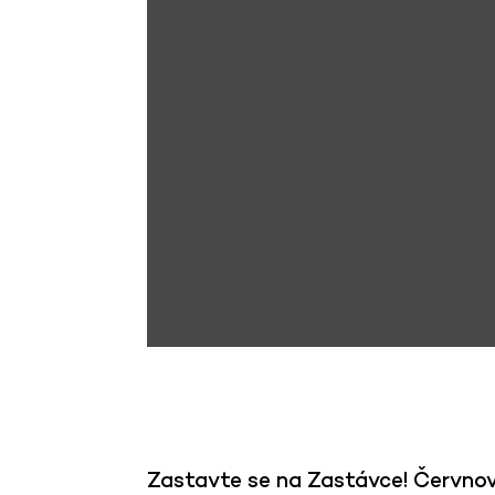
Zastavte se na Zastávce! Červnový