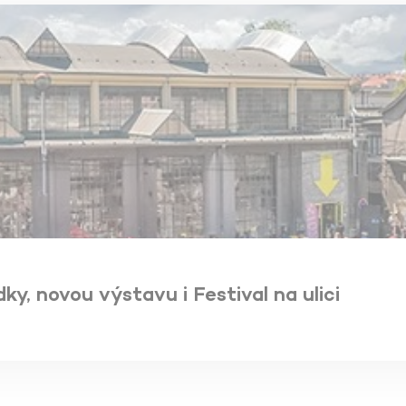
, novou výstavu i Festival na ulici