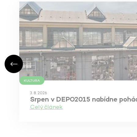
KULTURA
3. 8. 2026
Srpen v DEPO2015 nabídne pohádky
Celý článek