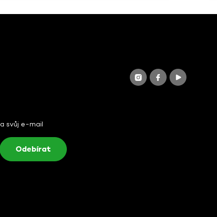
na svůj e-mail