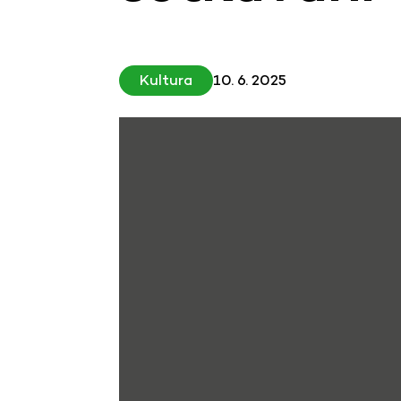
Kultura
10. 6. 2025