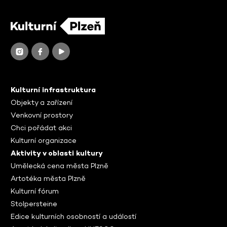
Kulturní infrastruktura
Objekty a zařízení
Venkovní prostory
Chci pořádat akci
Kulturní organizace
Aktivity v oblasti kultury
Umělecká cena města Plzně
Artotéka města Plzně
Kulturní fórum
Stolpersteine
Edice kulturních osobností a událostí