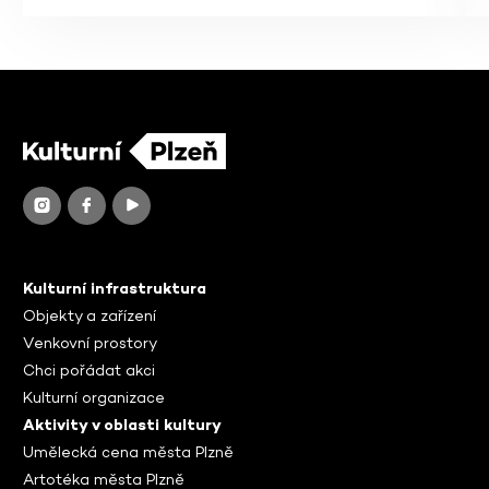
Kulturní infrastruktura
Objekty a zařízení
Venkovní prostory
Chci pořádat akci
Kulturní organizace
Aktivity v oblasti kultury
Umělecká cena města Plzně
Artotéka města Plzně