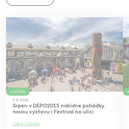
KULTURA
3. 8. 2026
Srpen v DEPO2015 nabídne pohádky,
novou výstavu i Festival na ulici
Celý článek