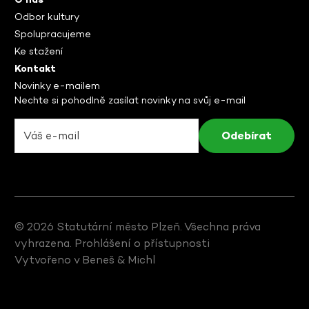
Odbor kultury
Spolupracujeme
Ke stažení
Kontakt
Novinky e-mailem
Nechte si pohodlně zasílat novinky na svůj e-mail
© 2026 Statutární město Plzeň. Všechna práva
vyhrazena.
Prohlášení o přístupnosti
Vytvořeno v
Beneš & Michl