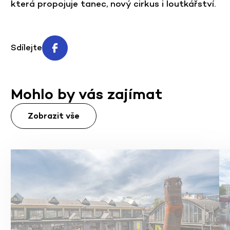
která propojuje tanec, nový cirkus i loutkářství.
Sdílejte
Mohlo by vás zajímat
Zobrazit vše