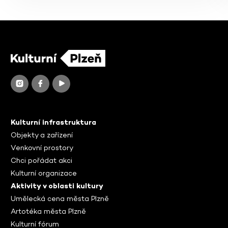
Kulturní infrastruktura
Objekty a zařízení
Venkovní prostory
Chci pořádat akci
Kulturní organizace
Aktivity v oblasti kultury
Umělecká cena města Plzně
Artotéka města Plzně
Kulturní fórum