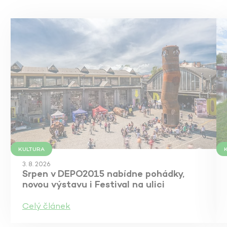
KULTURA
3. 8. 2026
Srpen v DEPO2015 nabídne pohádky,
novou výstavu i Festival na ulici
Celý článek