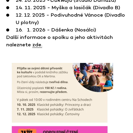
14. 11. 2025 - Myška a lasičák (Divadlo B)
12. 12. 2025 - Podivuhodné Vánoce (Divadlo
U plotny)
16. 1. 2026 - Dášenka (Nosálci)
Další informace o spolku a jeho aktivitách
naleznete
zde.