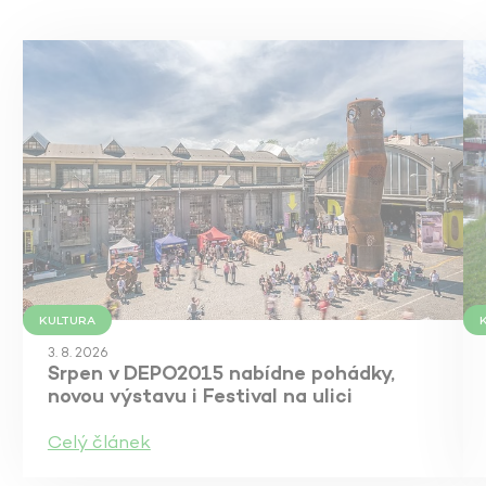
KULTURA
3. 8. 2026
Srpen v DEPO2015 nabídne pohádky,
novou výstavu i Festival na ulici
Celý článek