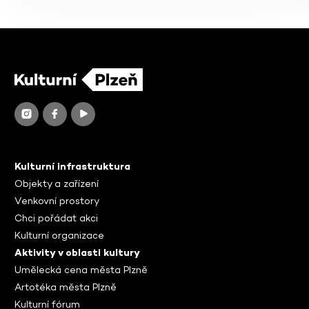
Kulturní infrastruktura
Objekty a zařízení
Venkovní prostory
Chci pořádat akci
Kulturní organizace
Aktivity v oblasti kultury
Umělecká cena města Plzně
Artotéka města Plzně
Kulturní fórum