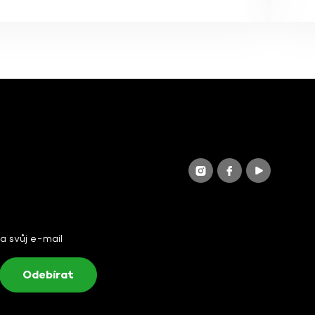
na svůj e-mail