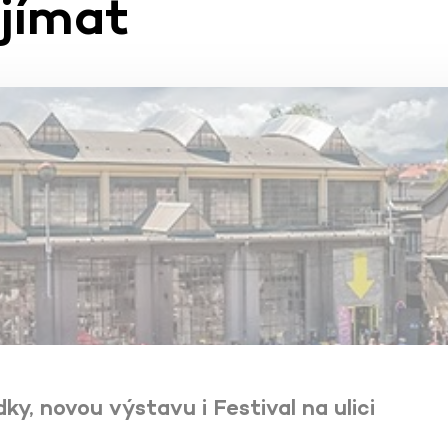
ajímat
, novou výstavu i Festival na ulici