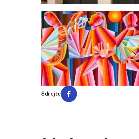
Sdílejte