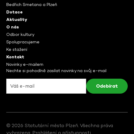
Bedřich Smetana a Plzeň
Dotace
Aktuality
O nás
Odbor kultury
Spolupracujeme
Ke stažení
Kontakt
Novinky e-mailem
Nechte si pohodlně zasílat novinky na svůj e-mail
© 2026 Statutární město Plzeň. Všechna práva
vyhrazena.
Prohlášení o přístupnosti