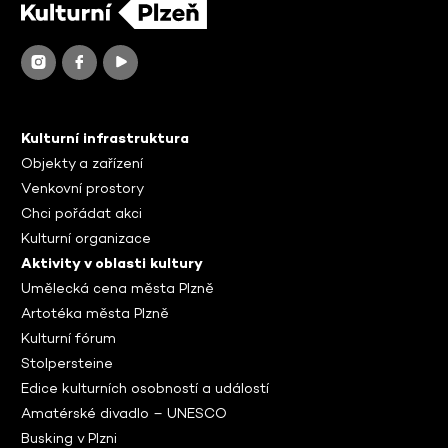
Kulturní infrastruktura
Objekty a zařízení
Venkovní prostory
Chci pořádat akci
Kulturní organizace
Aktivity v oblasti kultury
Umělecká cena města Plzně
Artotéka města Plzně
Kulturní fórum
Stolpersteine
Edice kulturních osobností a událostí
Amatérské divadlo – UNESCO
Busking v Plzni