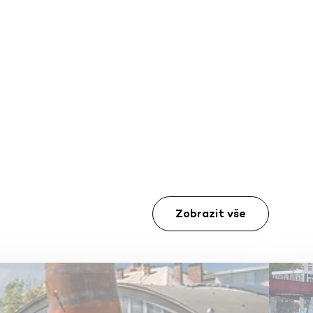
Zobrazit vše