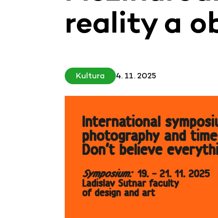
reality a o
Kultura
4. 11. 2025