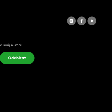
na svůj e-mail