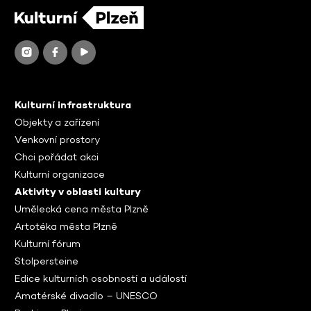
Kulturní infrastruktura
Objekty a zařízení
Venkovní prostory
Chci pořádat akci
Kulturní organizace
Aktivity v oblasti kultury
Umělecká cena města Plzně
Artotéka města Plzně
Kulturní fórum
Stolpersteine
Edice kulturních osobností a událostí
Amatérské divadlo – UNESCO