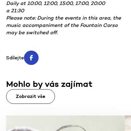
Daily at 10:00, 12:00, 15:00, 17:00, 20:00
a 21:30
Please note: During the events in this area, the
music accompaniment of the Fountain Corso
may be switched off.
Sdílejte
Mohlo by vás zajímat
Zobrazit vše