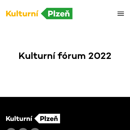
Kulturní fórum 2022