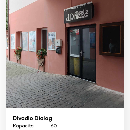
Divadlo Dialog
Kapacita
60