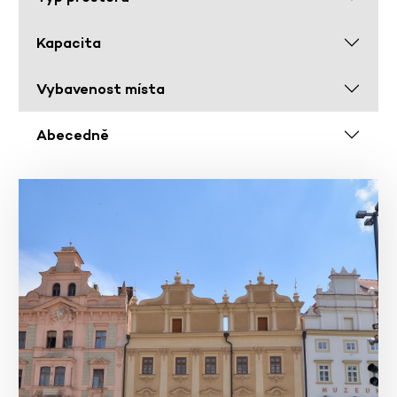
Kapacita
Vybavenost místa
Abecedně