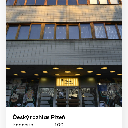
Český rozhlas Plzeň
Kapacita
100