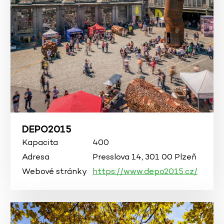
DEPO2015
Kapacita
400
Adresa
Presslova 14, 301 00 Plzeň
Webové stránky
https://www.depo2015.cz/