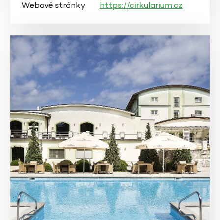
Webové stránky
https://cirkularium.cz