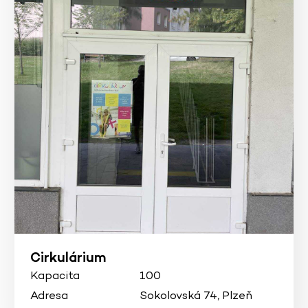
Cirkulárium
Kapacita
100
Adresa
Sokolovská 74, Plzeň