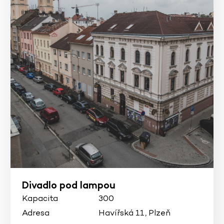
Divadlo pod lampou
Kapacita
300
Adresa
Havířská 11, Plzeň