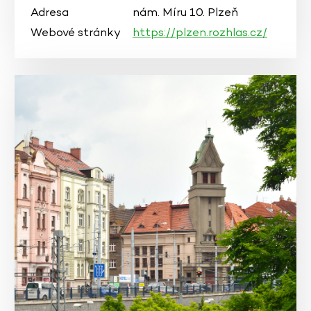
Adresa
nám. Míru 10. Plzeň
Webové stránky
https://plzen.rozhlas.cz/