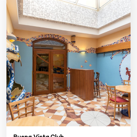
Buena Vista Club