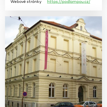
Webové stránky
https://podlampou.cz/